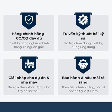
Hàng chính hãng -
Tư vấn kỹ thuật bởi kỹ
CO/CQ đầy đủ
sư
Thiết bị công nghiệp chính
Hỗ trợ chọn đúng thiết bị,
hãng, rõ nguồn gốc
đúng ứng dụng
Giải pháp cho dự án &
Bảo hành & hậu mãi rõ
nhà máy
ràng
Báo giá theo khối lượng - hỗ
Theo tiêu chuẩn hãng, hỗ trợ
trợ hồ sơ thầu
nhanh tại Việt Nam