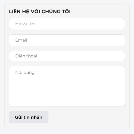
LIÊN HỆ VỚI CHÚNG TÔI
Gửi tin nhắn