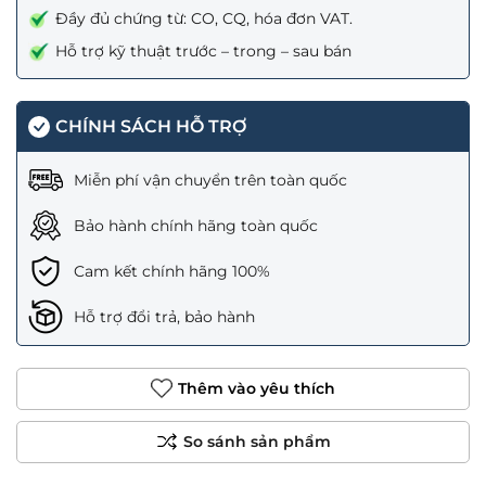
Đầy đủ chứng từ: CO, CQ, hóa đơn VAT.
Hỗ trợ kỹ thuật trước – trong – sau bán
CHÍNH SÁCH HỖ TRỢ
Miễn phí vận chuyển trên toàn quốc
Bảo hành chính hãng toàn quốc
Cam kết chính hãng 100%
Hỗ trợ đổi trả, bảo hành
Thêm vào yêu thích