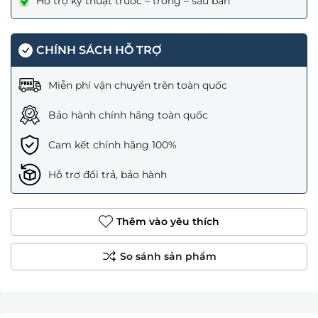
Hỗ trợ kỹ thuật trước – trong – sau bán
CHÍNH SÁCH HỖ TRỢ
Miễn phí vận chuyển trên toàn quốc
Bảo hành chính hãng toàn quốc
Cam kết chính hãng 100%
Hỗ trợ đổi trả, bảo hành
Thêm vào yêu thích