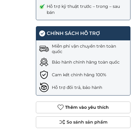
Hỗ trợ kỹ thuật trước – trong – sau
bán
CHÍNH SÁCH HỖ TRỢ
Miễn phí vận chuyển trên toàn
quốc
Bảo hành chính hãng toàn quốc
Cam kết chính hãng 100%
Hỗ trợ đổi trả, bảo hành
Thêm vào yêu thích