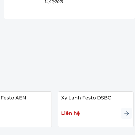
14/12/2021
 Festo AEN
Xy Lanh Festo DSBC
Liên hệ