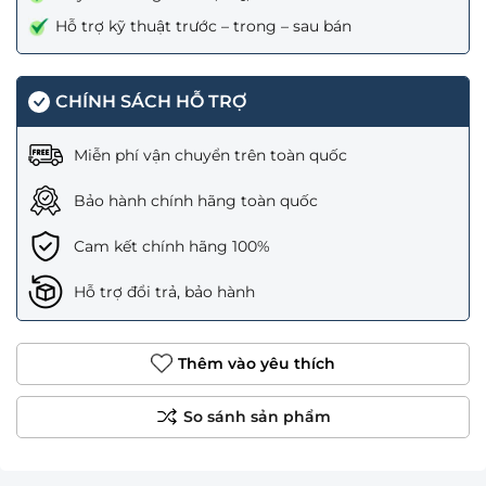
Hỗ trợ kỹ thuật trước – trong – sau bán
CHÍNH SÁCH HỖ TRỢ
Miễn phí vận chuyển trên toàn quốc
Bảo hành chính hãng toàn quốc
Cam kết chính hãng 100%
Hỗ trợ đổi trả, bảo hành
Thêm vào yêu thích