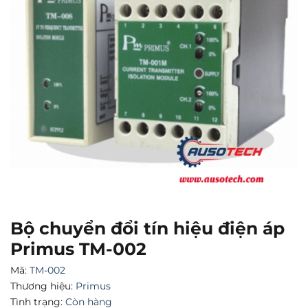
Bộ chuyển đổi tín hiệu điện áp
Primus TM-002
Mã:
TM-002
Thương hiệu:
Primus
Tình trạng:
Còn hàng