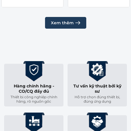
Xem thêm
Hàng chính hãng -
Tư vấn kỹ thuật bởi kỹ
CO/CQ đầy đủ
sư
Thiết bị công nghiệp chính
Hỗ trợ chọn đúng thiết bị,
hãng, rõ nguồn gốc
đúng ứng dụng