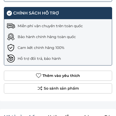
CHÍNH SÁCH HỖ TRỢ
Miễn phí vận chuyển trên toàn quốc
Bảo hành chính hãng toàn quốc
Cam kết chính hãng 100%
Hỗ trợ đổi trả, bảo hành
Thêm vào yêu thích