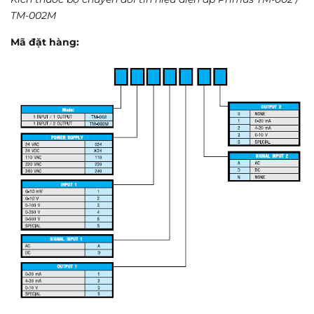
TM-002M
Mã đặt hàng: