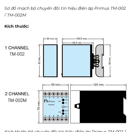
Sơ đồ mạch bộ chuyển đổi tín hiệu điện áp Primus TM-002
/ TM-002M
Kích thước:
Kích thước bộ chuyển đổi tín hiệu điện áp Primus TM-002 /