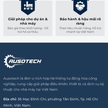
Giải pháp cho dự án &
Bảo hành & hậu mãi rõ
nhà máy
ràng
Báo giá theo khối lượng - hỗ
Theo tiêu chuẩn hãng, hỗ trợ
trợ hồ sơ thầu
nhanh tại Việt Nam
Ausotech là đơn vị tích hợp hệ thống tự động hóa công
nghiệp, cung cấp giải pháp điều khiển, thiết bị và dịch vụ kỹ
thuật cho nhà máy tại Việt Nam.
Địa chỉ:
36 Mạc Đĩnh Chi, phường Tân Định, Tp. Hồ Chí
Minh, Việt Nam.