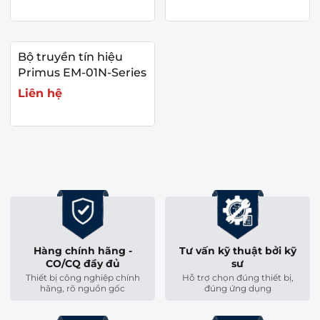
Bộ truyền tín hiệu
Primus EM-01N-Series
Liên hệ
Hàng chính hãng -
Tư vấn kỹ thuật bởi kỹ
CO/CQ đầy đủ
sư
Thiết bị công nghiệp chính
Hỗ trợ chọn đúng thiết bị,
hãng, rõ nguồn gốc
đúng ứng dụng