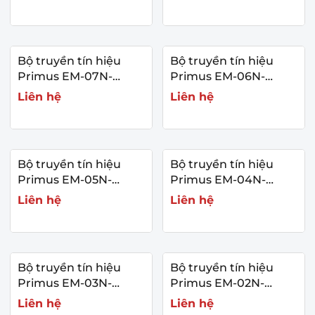
Bộ truyền tín hiệu
Bộ truyền tín hiệu
Primus EM-07N-
Primus EM-06N-
Series
Series
Liên hệ
Liên hệ
Bộ truyền tín hiệu
Bộ truyền tín hiệu
Primus EM-05N-
Primus EM-04N-
Series
Series
Liên hệ
Liên hệ
Bộ truyền tín hiệu
Bộ truyền tín hiệu
Primus EM-03N-
Primus EM-02N-
Series
Series
Liên hệ
Liên hệ